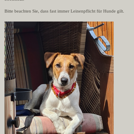
Bitte beachten Sie, dass fast immer Leinenpflicht für Hunde gilt.