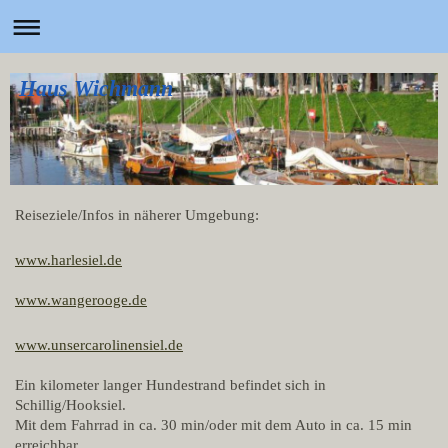
Haus Wichmann
Reiseziele/Infos in näherer Umgebung:
www.harlesiel.de
www.wangerooge.de
www.unsercarolinensiel.de
Ein kilometer langer Hundestrand befindet sich in
Schillig/Hooksiel.
Mit dem Fahrrad in ca. 30 min/oder mit dem Auto in ca. 15 min
erreichbar.